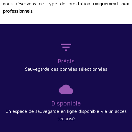
nous réservons ce type de prestation
uniquement aux
professionnels
.
Précis
Sauvegarde des données sélectionnées
Disponible
Un espace de sauvegarde en ligne disponible via un accès
sécurisé