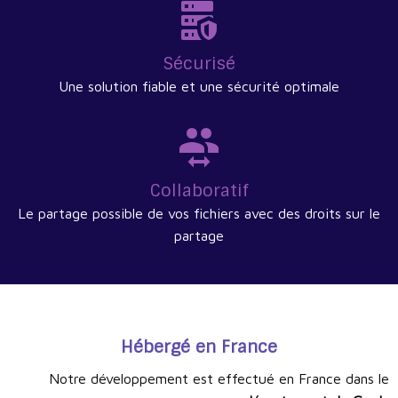
Sécurisé
Une solution fiable et une sécurité optimale
Collaboratif
Le partage possible de vos fichiers avec des droits sur le
partage
Hébergé en France
Notre développement est effectué en France dans le