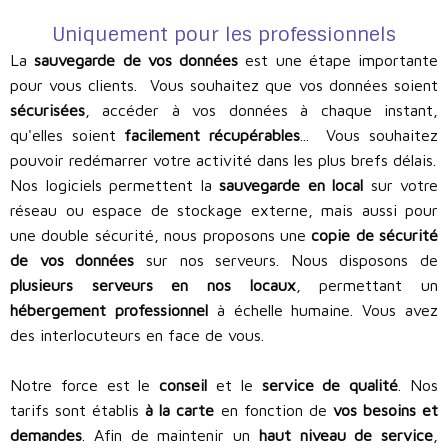
Uniquement pour les professionnels
La
sauvegarde de vos données
est une étape importante
pour vous clients. Vous souhaitez que vos données soient
sécurisées
, accéder à vos données à chaque instant,
qu'elles soient
facilement récupérables
... Vous souhaitez
pouvoir redémarrer votre activité dans les plus brefs délais.
Nos logiciels permettent la
sauvegarde en local
sur votre
réseau ou espace de stockage externe, mais aussi pour
une double sécurité, nous proposons une
copie de sécurité
de vos données
sur nos serveurs. Nous disposons de
plusieurs serveurs en nos locaux
, permettant un
hébergement professionnel
à échelle humaine. Vous avez
des interlocuteurs en face de vous.
Notre force est le
conseil
et le
service de qualité
. Nos
tarifs sont établis
à la carte
en fonction de
vos besoins et
demandes
. Afin de maintenir un
haut niveau de service
,