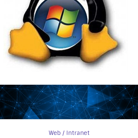
Web / Intranet