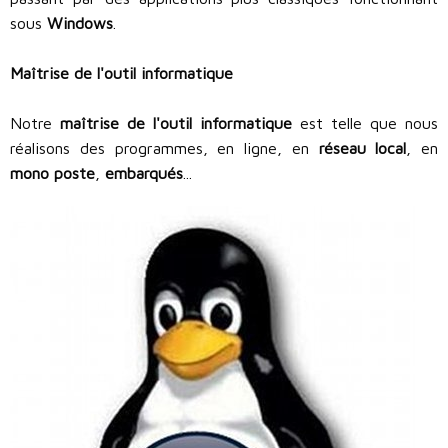
sous
Windows
.
Maîtrise de l'outil informatique
Notre
maîtrise de l'outil informatique
est telle que nous
réalisons des programmes, en ligne, en
réseau local
, en
mono poste
,
embarqués
...