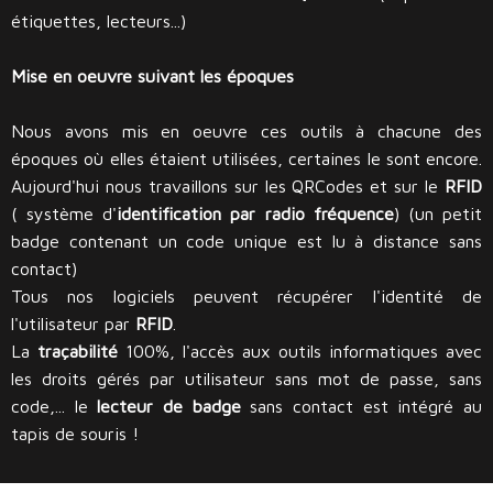
étiquettes, lecteurs...)
Mise en oeuvre suivant les époques
Nous avons mis en oeuvre ces outils à chacune des
époques où elles étaient utilisées, certaines le sont encore.
Aujourd'hui nous travaillons sur les QRCodes et sur le
RFID
( système d'
identification par radio fréquence
) (un petit
badge contenant un code unique est lu à distance sans
contact)
Tous nos logiciels peuvent récupérer l'identité de
l'utilisateur par
RFID
.
La
traçabilité
100%, l'accès aux outils informatiques avec
les droits gérés par utilisateur sans mot de passe, sans
code,... le
lecteur de badge
sans contact est intégré au
tapis de souris !