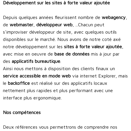
Développement sur les sites à forte valeur ajoutée
Depuis quelques années fleurissent nombre de
webagency
,
de
webmaster
,
développeur web
, ...Chacun peut
s'improviser développeur de site, avec quelques outils
disponibles sur le marché. Nous avons de notre coté axé
notre développement sur les
sites à forte valeur ajoutée
,
avec mise en oeuvre de
base de données
mis à jour par
des
applicatifs bureautique
.
Ainsi nous mettons à disposition des clients finaux un
service accessible en mode web
via internet Explorer, mais
le
backoffice
est réalisé sur des applicatifs locaux
nettement plus rapides et plus performant avec une
interface plus ergonomique.
Nos compétences
Deux références vous permettrons de comprendre nos