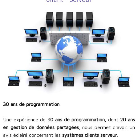
30 ans de programmation
Une expérience de 3
0 ans de programmation
, dont 2
0 ans
en gestion de données partagées
, nous permet d'avoir un
avis éclairé concernant les
systèmes clients serveur
.