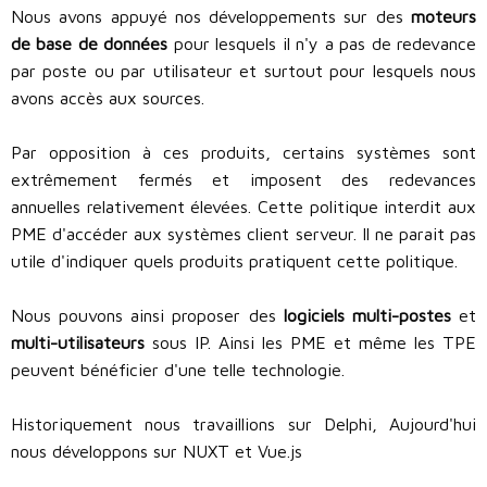
Nous avons appuyé nos développements sur des
moteurs
de base de données
pour lesquels il n'y a pas de redevance
par poste ou par utilisateur et surtout pour lesquels nous
avons accès aux sources.
Par opposition à ces produits, certains systèmes sont
extrêmement fermés et imposent des redevances
annuelles relativement élevées. Cette politique interdit aux
PME d'accéder aux systèmes client serveur. Il ne parait pas
utile d'indiquer quels produits pratiquent cette politique.
Nous pouvons ainsi proposer des
logiciels multi-postes
et
multi-utilisateurs
sous IP. Ainsi les PME et même les TPE
peuvent bénéficier d'une telle technologie.
Historiquement nous travaillions sur Delphi, Aujourd'hui
nous développons sur NUXT et Vue.js